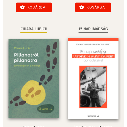
KOSÁRBA
KOSÁRBA
CHIARA LUBICH
15 NAP IMÁDSÁG