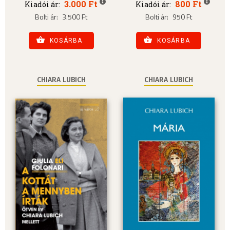
3.000 Ft
800 Ft
Kiadói ár:
Kiadói ár:
Bolti ár:
3.500 Ft
Bolti ár:
950 Ft
KOSÁRBA
KOSÁRBA
CHIARA LUBICH
CHIARA LUBICH