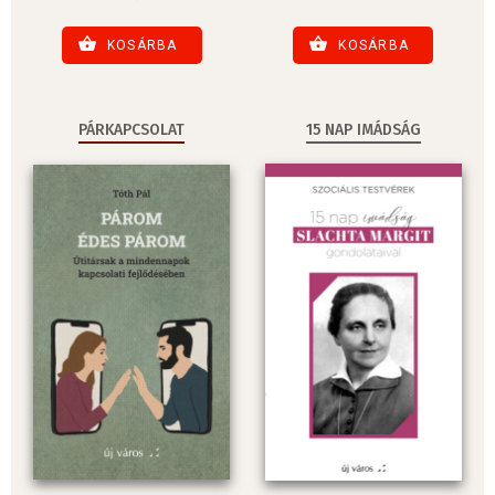
KOSÁRBA
KOSÁRBA
PÁRKAPCSOLAT
15 NAP IMÁDSÁG