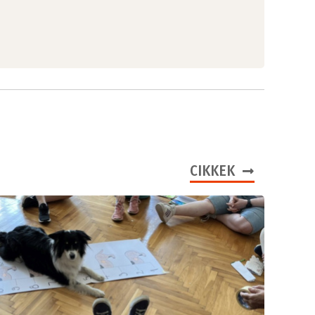
CIKKEK