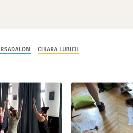
ÁRSADALOM
CHIARA LUBICH