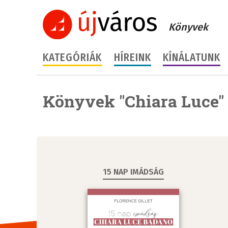
Könyvek
KATEGÓRIÁK
HÍREINK
KÍNÁLATUNK
Könyvek "Chiara Luce"
15 NAP IMÁDSÁG