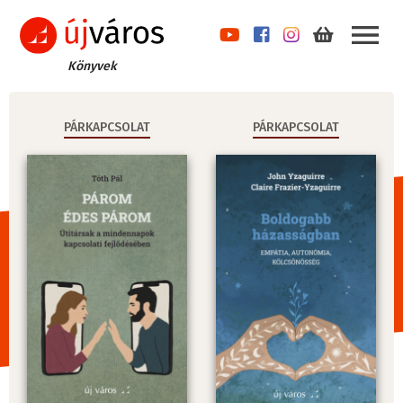
Könyvek
PÁRKAPCSOLAT
PÁRKAPCSOLAT