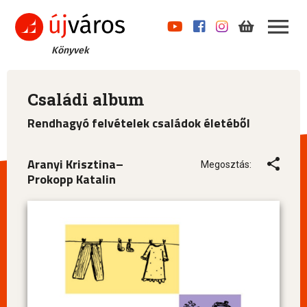
Könyvek
Családi album
Rendhagyó felvételek családok életéből
Aranyi Krisztina–
Megosztás:
Prokopp Katalin