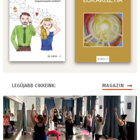
LEGÚJABB CIKKEINK:
MAGAZIN