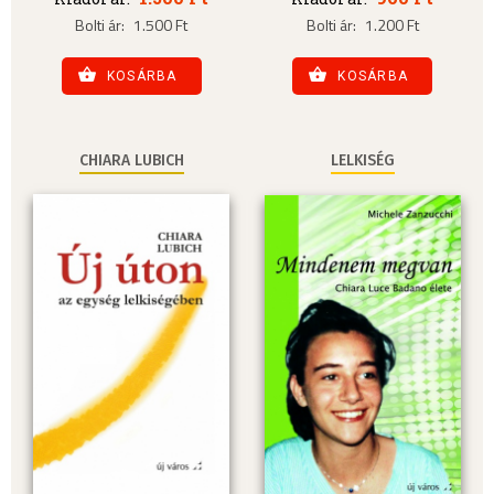
Bolti ár:
1.500 Ft
Bolti ár:
1.200 Ft
KOSÁRBA
KOSÁRBA
CHIARA LUBICH
LELKISÉG