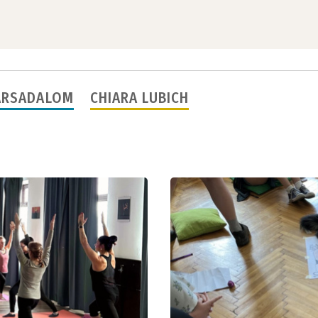
ÁRSADALOM
CHIARA LUBICH