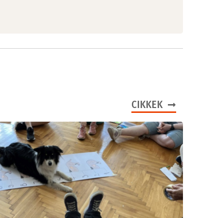
CIKKEK