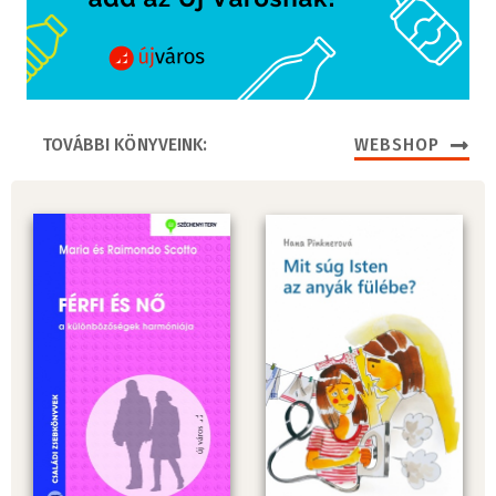
TOVÁBBI KÖNYVEINK:
WEBSHOP