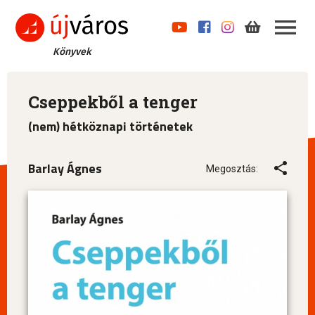
Könyvek
Cseppekből a tenger
(nem) hétköznapi történetek
Barlay Ágnes
Megosztás: