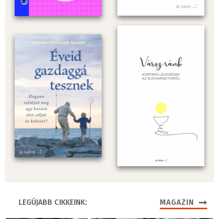
LEGÚJABB CIKKEINK:
MAGAZIN