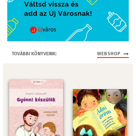
TOVÁBBI KÖNYVEINK:
WEBSHOP