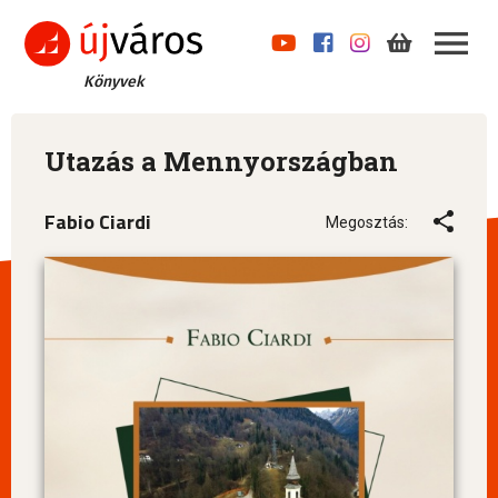
Könyvek
Utazás a Mennyországban
Fabio Ciardi
Megosztás: