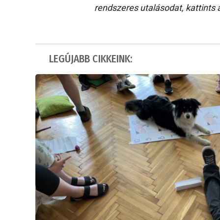
rendszeres utalásodat, kattints 
LEGÚJABB CIKKEINK: