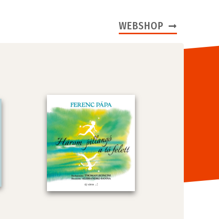
WEBSHOP