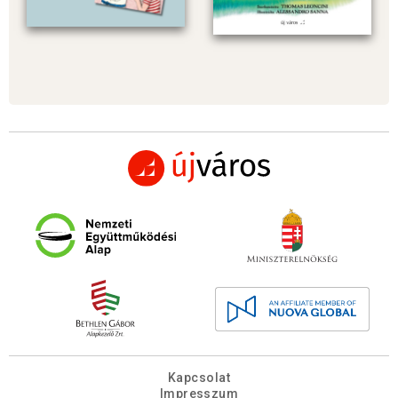
Kapcsolat
Impresszum