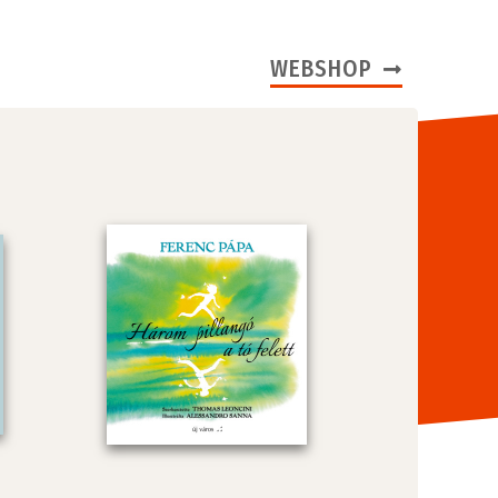
WEBSHOP