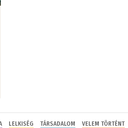
A
LELKISÉG
TÁRSADALOM
VELEM TÖRTÉNT