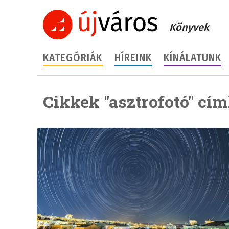
Könyvek
KATEGÓRIÁK
HÍREINK
KÍNÁLATUNK
Cikkek "asztrofotó" cím