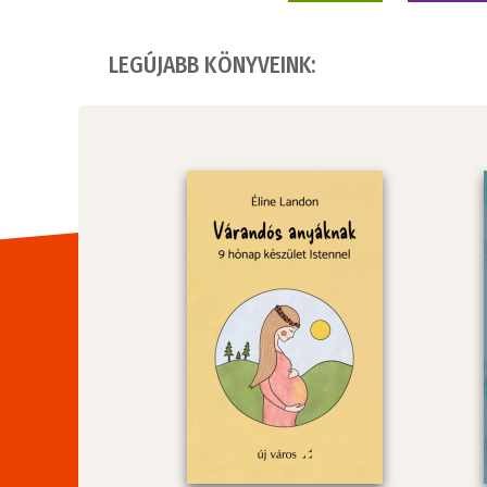
LEGÚJABB KÖNYVEINK: