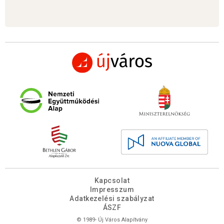
Kapcsolat
Impresszum
Adatkezelési szabályzat
ÁSZF
© 1989- Új Város Alapítvány