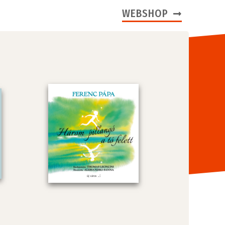
WEBSHOP