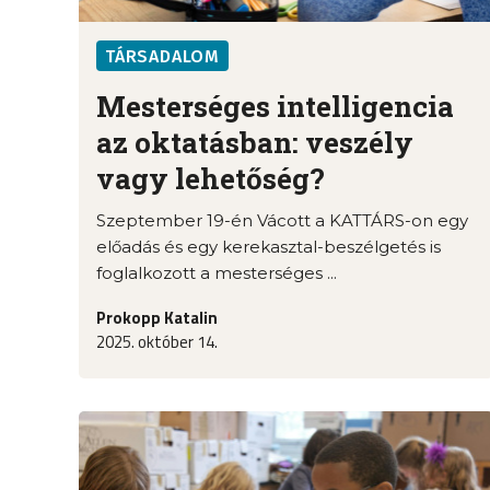
TÁRSADALOM
Mesterséges intelligencia
az oktatásban: veszély
vagy lehetőség?
Szeptember 19-én Vácott a KATTÁRS-on egy
előadás és egy kerekasztal-beszélgetés is
foglalkozott a mesterséges ...
Prokopp Katalin
2025. október 14.