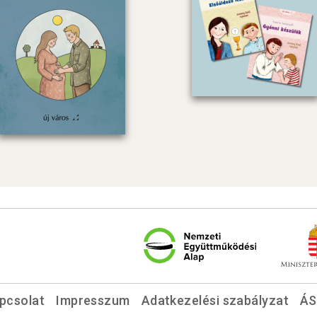
pcsolat
Impresszum
Adatkezelési szabályzat
ÁS