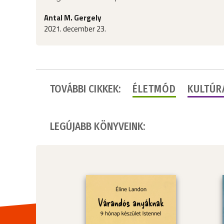
Antal M. Gergely
2021. december 23.
TOVÁBBI CIKKEK:
ÉLETMÓD
KULTÚR
LEGÚJABB KÖNYVEINK: