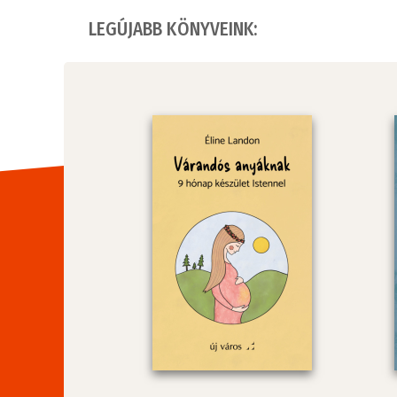
LEGÚJABB KÖNYVEINK: