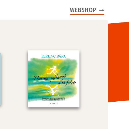
WEBSHOP