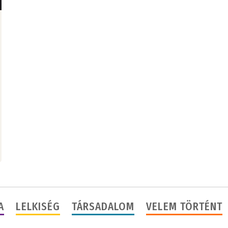
A
LELKISÉG
TÁRSADALOM
VELEM TÖRTÉNT