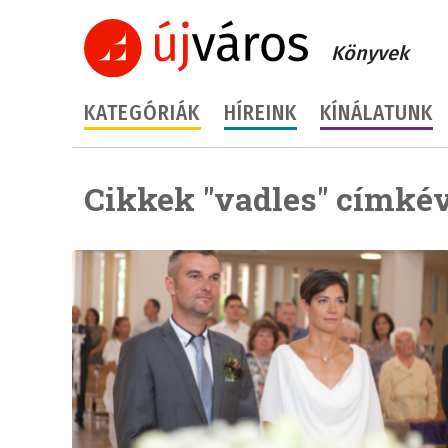
Könyvek
KATEGÓRIÁK
HÍREINK
KÍNÁLATUNK
Cikkek "vadles" címkév