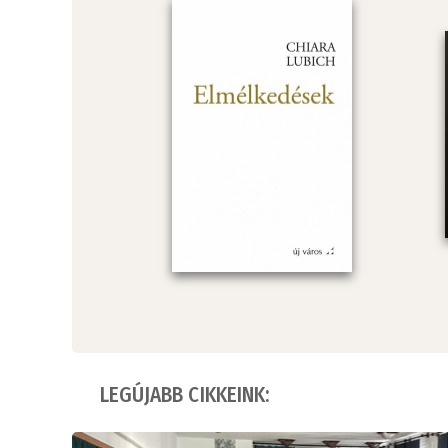
LEGÚJABB CIKKEINK: