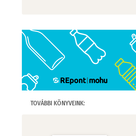
TOVÁBBI KÖNYVEINK: