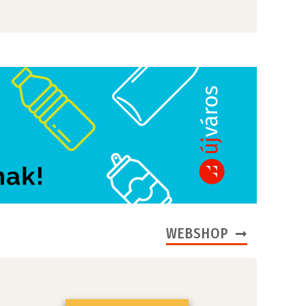
WEBSHOP