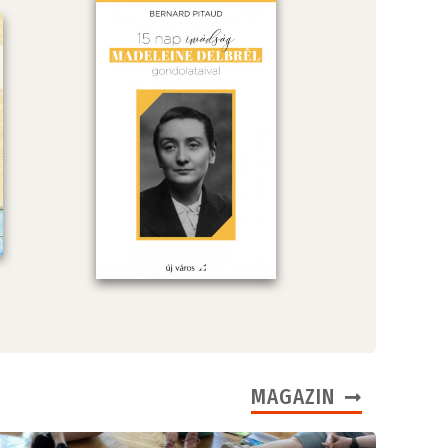
MAGAZIN