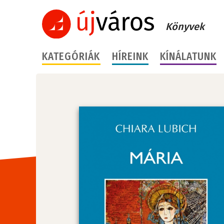
Könyvek
KATEGÓRIÁK
HÍREINK
KÍNÁLATUNK