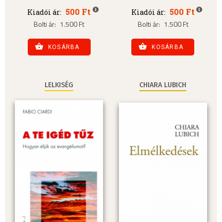
500 Ft
500 Ft
Kiadói ár:
Kiadói ár:
Bolti ár:
1.500 Ft
Bolti ár:
1.500 Ft
KOSÁRBA
KOSÁRBA
LELKISÉG
CHIARA LUBICH