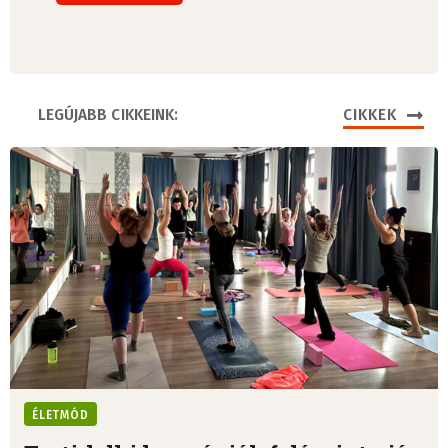
LEGÚJABB CIKKEINK:
CIKKEK
ÉLETMÓD