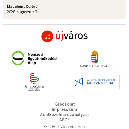
Madeleine Delbrêl
2026. augusztus 3.
Kapcsolat
Impresszum
Adatkezelési szabályzat
ÁSZF
© 1989- Új Város Alapítvány