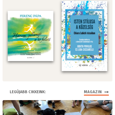
LEGÚJABB CIKKEINK:
MAGAZIN