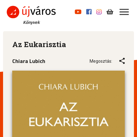
Könyvek
Az Eukarisztia
Chiara Lubich
Megosztás: