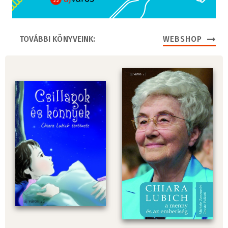
TOVÁBBI KÖNYVEINK:
WEBSHOP