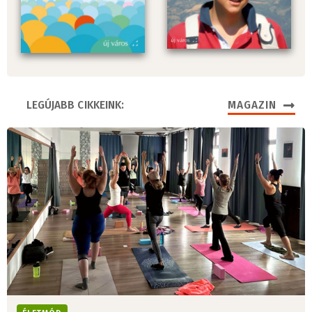
LEGÚJABB CIKKEINK:
MAGAZIN