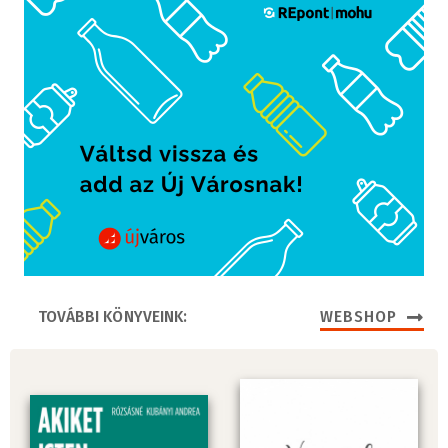
TOVÁBBI KÖNYVEINK:
WEBSHOP