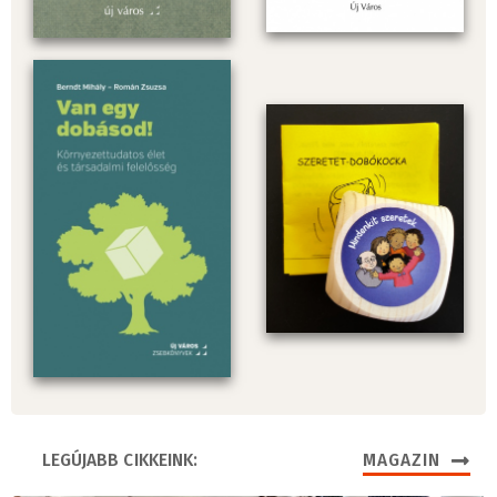
LEGÚJABB CIKKEINK:
MAGAZIN