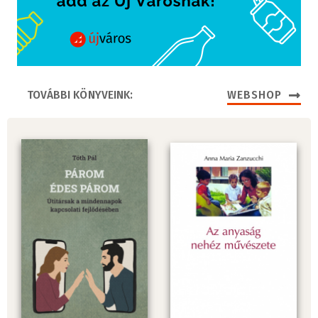
TOVÁBBI KÖNYVEINK:
WEBSHOP