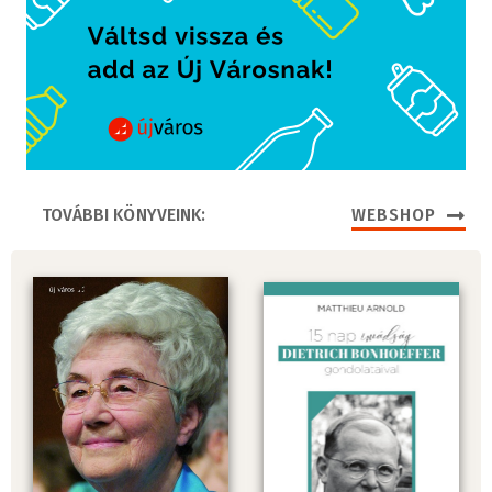
TOVÁBBI KÖNYVEINK:
WEBSHOP