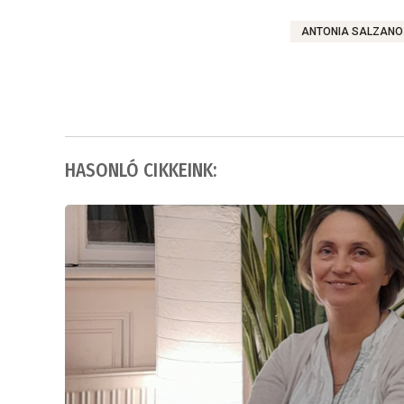
ANTONIA SALZANO
HASONLÓ CIKKEINK: