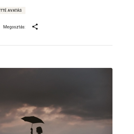
TTÉ AVATÁS
Megosztás: