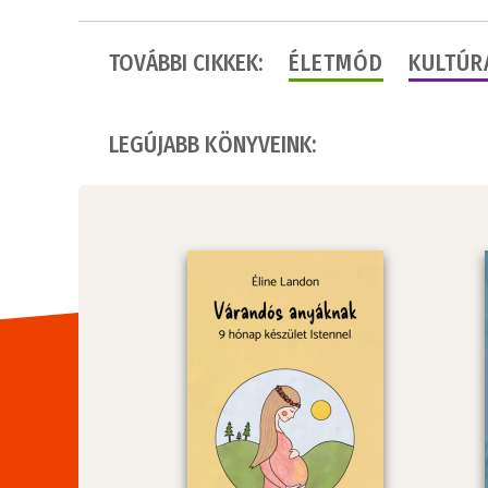
TOVÁBBI CIKKEK:
ÉLETMÓD
KULTÚR
LEGÚJABB KÖNYVEINK: