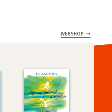
WEBSHOP