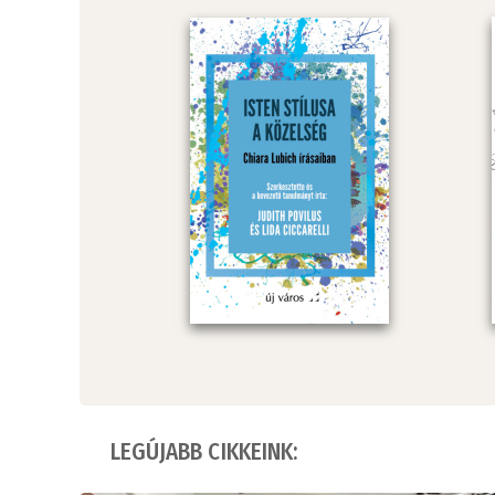
LEGÚJABB CIKKEINK: