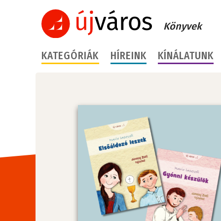
Könyvek
KATEGÓRIÁK
HÍREINK
KÍNÁLATUNK