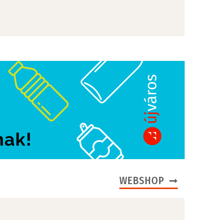
WEBSHOP