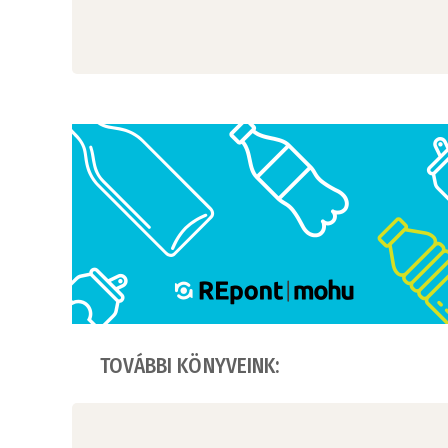
TOVÁBBI KÖNYVEINK: