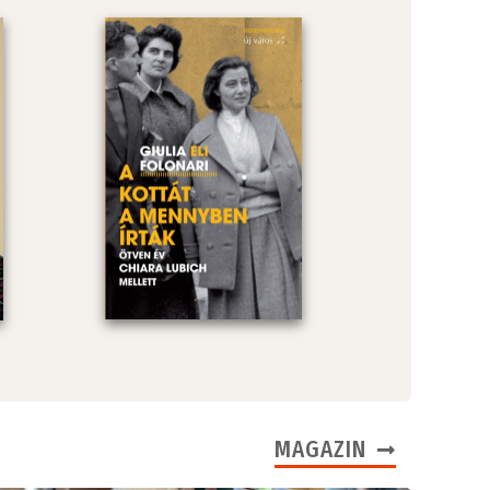
MAGAZIN