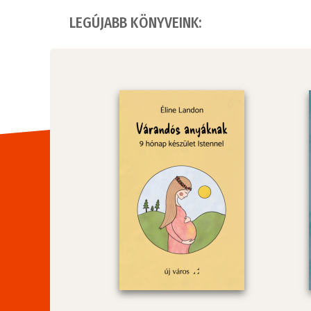
LEGÚJABB KÖNYVEINK: