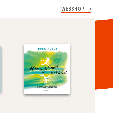
WEBSHOP