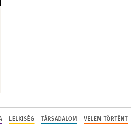
A
LELKISÉG
TÁRSADALOM
VELEM TÖRTÉNT