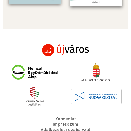
Kapcsolat
Impresszum
Adatkezelési szabályzat