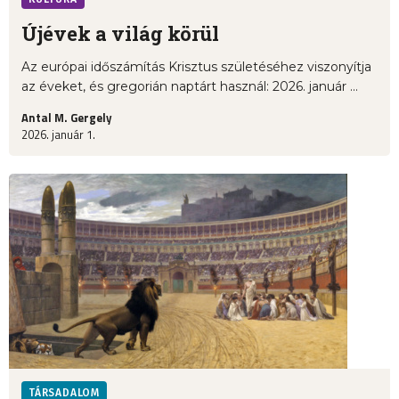
Újévek a világ körül
Az európai időszámítás Krisztus születéséhez viszonyítja
az éveket, és gregorián naptárt használ: 2026. január ...
Antal M. Gergely
2026. január 1.
TÁRSADALOM