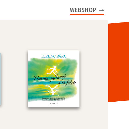
WEBSHOP