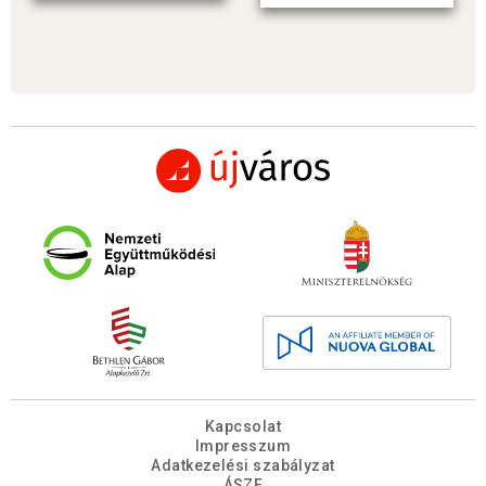
Kapcsolat
Impresszum
Adatkezelési szabályzat
ÁSZF