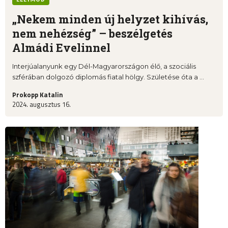
„Nekem minden új helyzet kihívás,
nem nehézség” – beszélgetés
Almádi Evelinnel
Interjúalanyunk egy Dél-Magyarországon élő, a szociális
szférában dolgozó diplomás fiatal hölgy. Születése óta a ...
Prokopp Katalin
2024. augusztus 16.