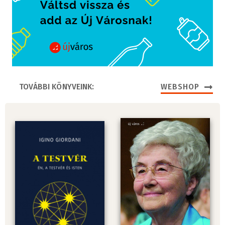
TOVÁBBI KÖNYVEINK:
WEBSHOP