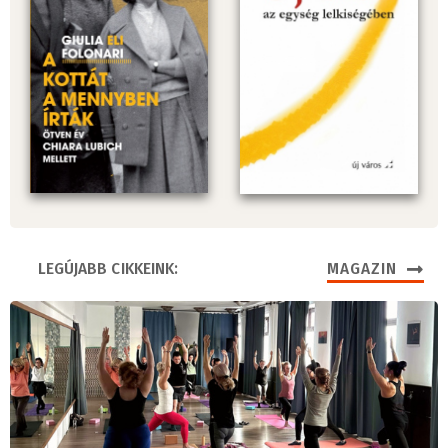
LEGÚJABB CIKKEINK:
MAGAZIN