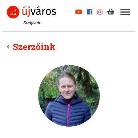
Könyvek
Szerzőink