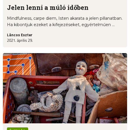
Jelen lenni a múló időben
Mindfulness, carpe diem, Isten akarata a jelen pillanatban.
Ha kibontjuk ezeket a kifejezéseket, egyértelműen ...
Láncos Eszter
2021. április 29.