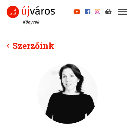
Könyvek
Szerzőink