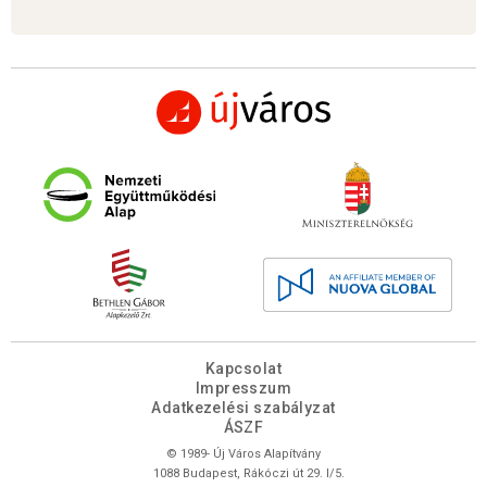
Kapcsolat
Impresszum
Adatkezelési szabályzat
ÁSZF
© 1989- Új Város Alapítvány
1088 Budapest, Rákóczi út 29. I/5.