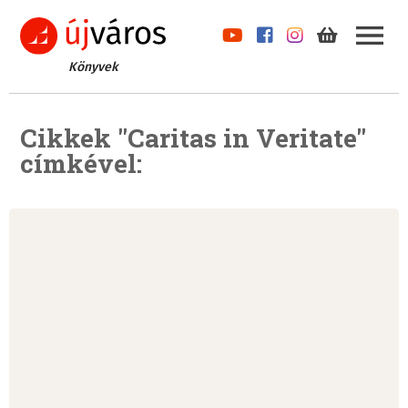
Könyvek
Cikkek "Caritas in Veritate"
címkével: