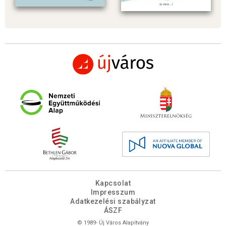
Kapcsolat
Impresszum
Adatkezelési szabályzat
ÁSZF
© 1989- Új Város Alapítvány