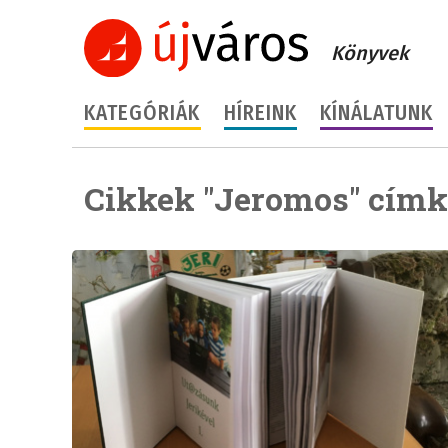
Könyvek
KATEGÓRIÁK
HÍREINK
KÍNÁLATUNK
Cikkek "Jeromos" címk