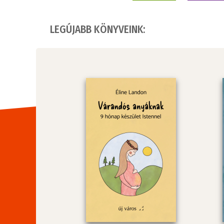
LEGÚJABB KÖNYVEINK: