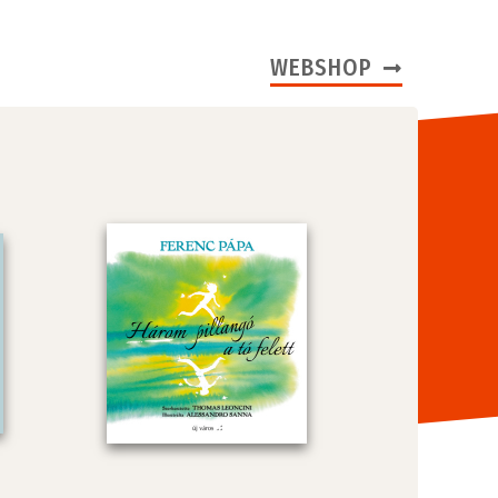
WEBSHOP