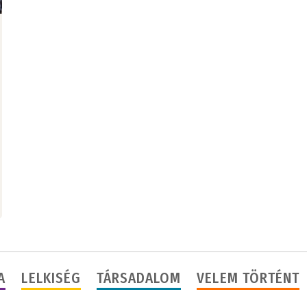
A
LELKISÉG
TÁRSADALOM
VELEM TÖRTÉNT