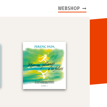
WEBSHOP