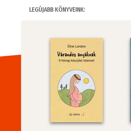
LEGÚJABB KÖNYVEINK: