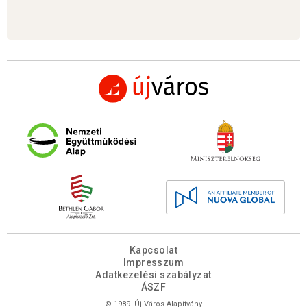
Kapcsolat
Impresszum
Adatkezelési szabályzat
ÁSZF
© 1989- Új Város Alapítvány