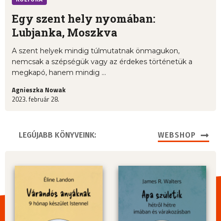
Egy szent hely nyomában:
Lubjanka, Moszkva
A szent helyek mindig túlmutatnak önmagukon,
nemcsak a szépségük vagy az érdekes történetük a
megkapó, hanem mindig ...
Agnieszka Nowak
2023. február 28.
LEGÚJABB KÖNYVEINK:
WEBSHOP