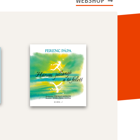
WEBSHOP