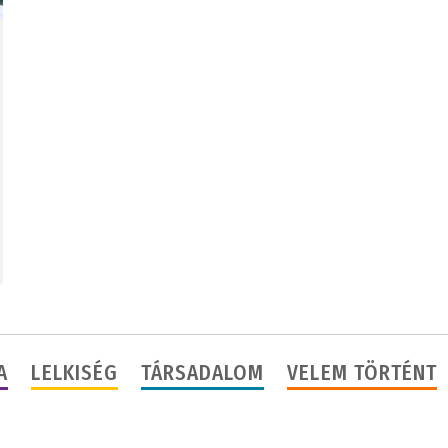
A
LELKISÉG
TÁRSADALOM
VELEM TÖRTÉNT