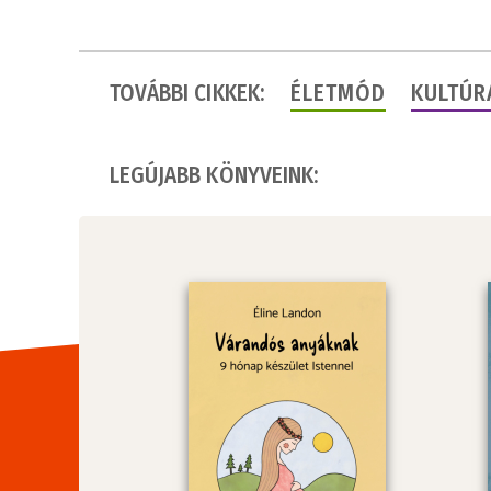
TOVÁBBI CIKKEK:
ÉLETMÓD
KULTÚR
LEGÚJABB KÖNYVEINK: