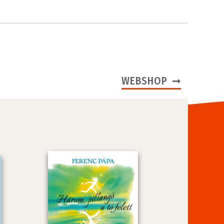
WEBSHOP