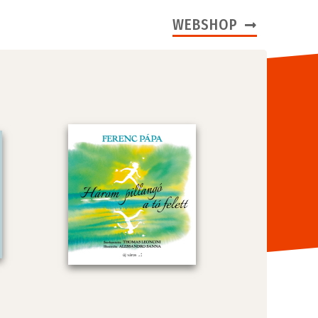
WEBSHOP