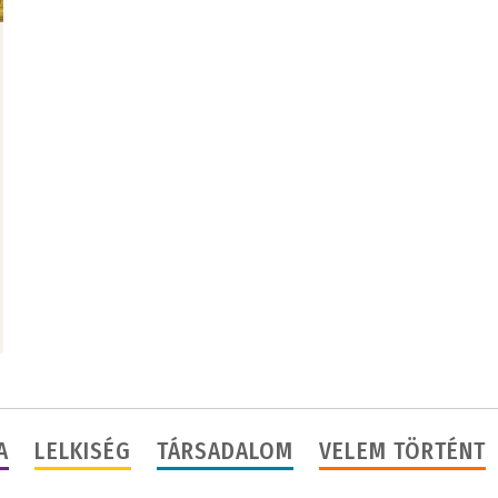
A
LELKISÉG
TÁRSADALOM
VELEM TÖRTÉNT