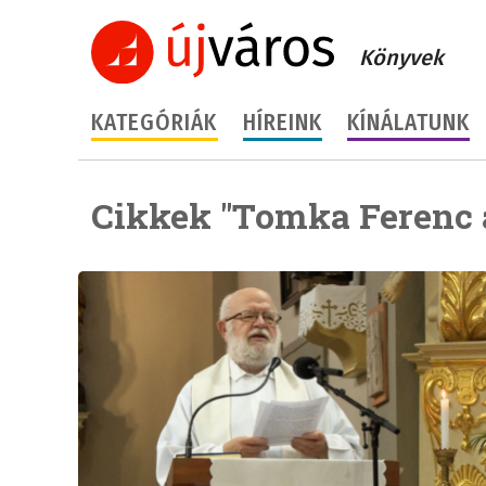
Könyvek
KATEGÓRIÁK
HÍREINK
KÍNÁLATUNK
Cikkek "Tomka Ferenc 