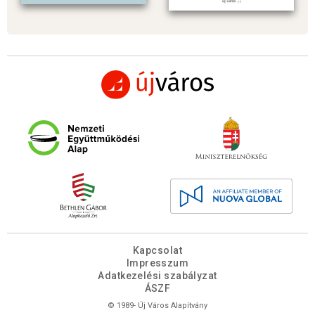
Kapcsolat
Impresszum
Adatkezelési szabályzat
ÁSZF
© 1989- Új Város Alapítvány