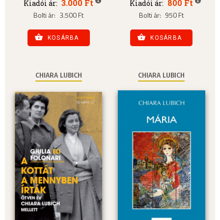
3.000 Ft
800 Ft
Kiadói ár:
Kiadói ár:
Bolti ár:
3.500 Ft
Bolti ár:
950 Ft
KOSÁRBA
KOSÁRBA
CHIARA LUBICH
CHIARA LUBICH