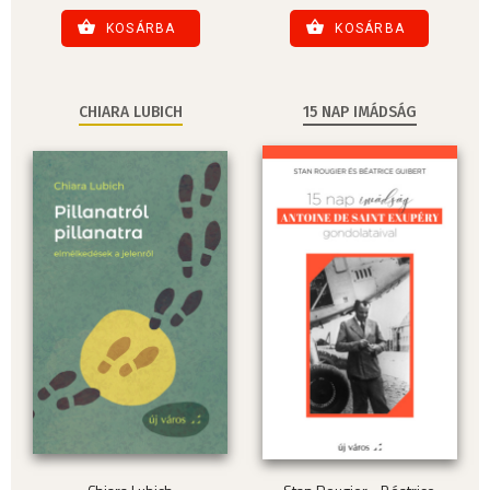
KOSÁRBA
KOSÁRBA
CHIARA LUBICH
15 NAP IMÁDSÁG