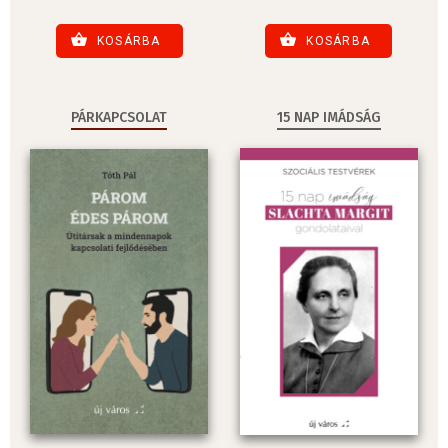
KOSÁRBA
KOSÁRBA
PÁRKAPCSOLAT
15 NAP IMÁDSÁG