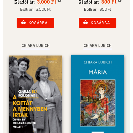
3.000 Ft
800 Ft
Kiadói ár:
Kiadói ár:
Bolti ár:
3.500 Ft
Bolti ár:
950 Ft
KOSÁRBA
KOSÁRBA
CHIARA LUBICH
CHIARA LUBICH