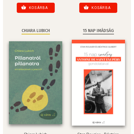
KOSÁRBA
KOSÁRBA
CHIARA LUBICH
15 NAP IMÁDSÁG