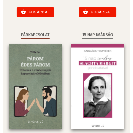
KOSÁRBA
KOSÁRBA
PÁRKAPCSOLAT
15 NAP IMÁDSÁG