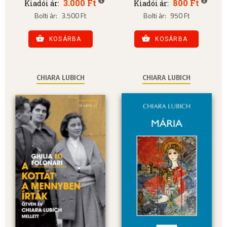
3.000 Ft
800 Ft
Kiadói ár:
Kiadói ár:
Bolti ár:
3.500 Ft
Bolti ár:
950 Ft
KOSÁRBA
KOSÁRBA
CHIARA LUBICH
CHIARA LUBICH