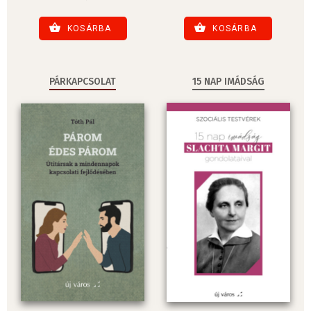
KOSÁRBA
KOSÁRBA
PÁRKAPCSOLAT
15 NAP IMÁDSÁG