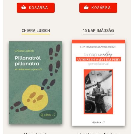
KOSÁRBA
KOSÁRBA
CHIARA LUBICH
15 NAP IMÁDSÁG