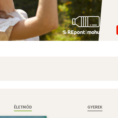
ÉLETMÓD
GYEREK