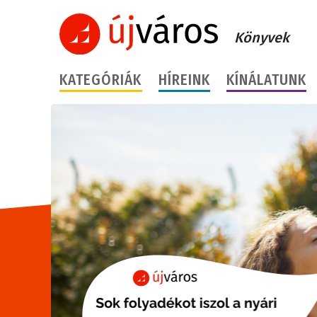
Könyvek
KATEGÓRIÁK
HÍREINK
KÍNÁLATUNK