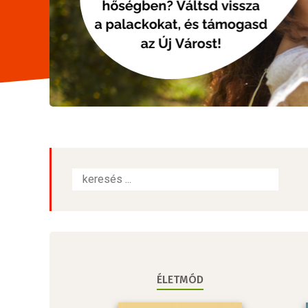
ÉLETMÓD