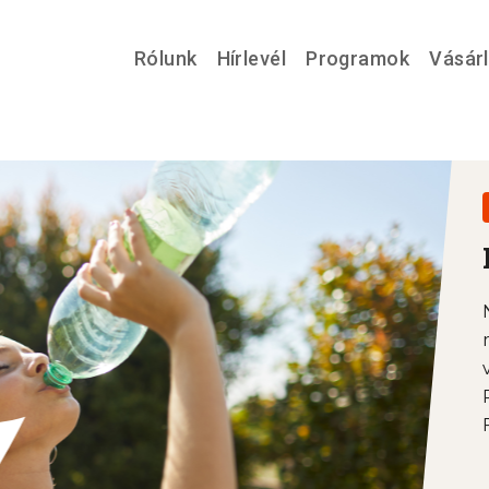
Rólunk
Hírlevél
Programok
Vásár