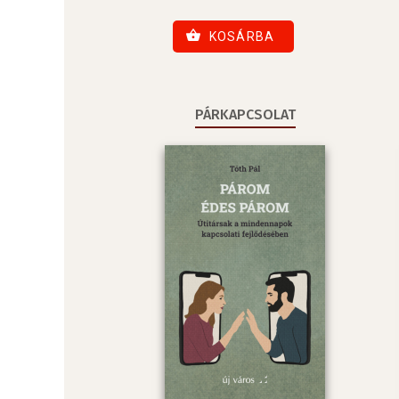
KOSÁRBA
PÁRKAPCSOLAT