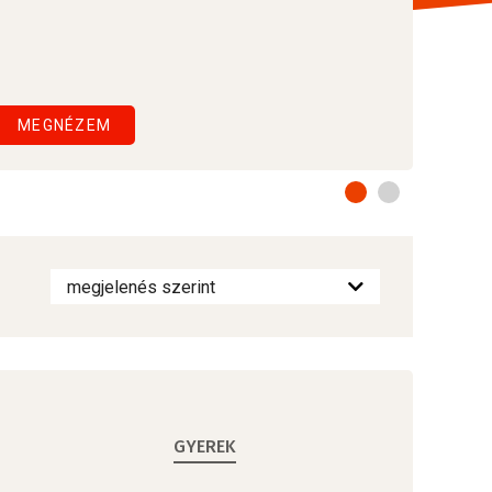
MEGNÉZEM
GYEREK