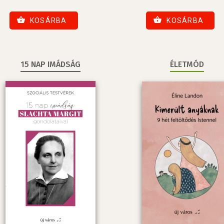
KOSÁRBA
KOSÁRBA
15 NAP IMÁDSÁG
ÉLETMÓD