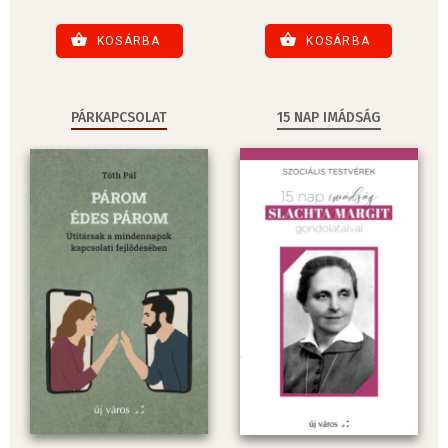
KOSÁRBA
KOSÁRBA
PÁRKAPCSOLAT
15 NAP IMÁDSÁG