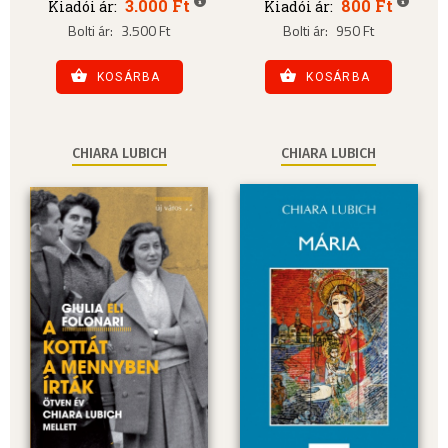
3.000 Ft
800 Ft
Kiadói ár:
Kiadói ár:
Bolti ár:
3.500 Ft
Bolti ár:
950 Ft
KOSÁRBA
KOSÁRBA
CHIARA LUBICH
CHIARA LUBICH