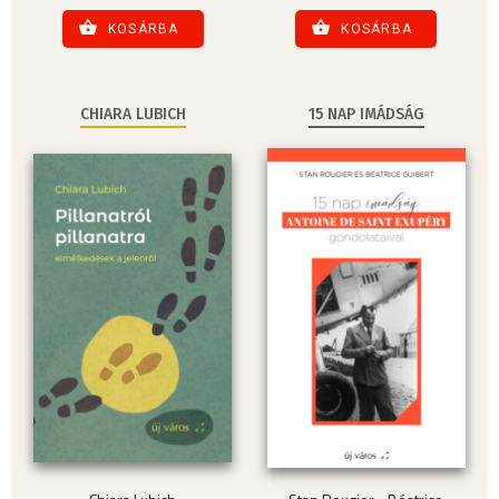
KOSÁRBA
KOSÁRBA
CHIARA LUBICH
15 NAP IMÁDSÁG