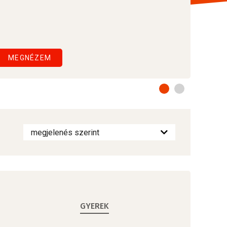
MEGNÉZEM
GYEREK