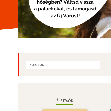
ÉLETMÓD