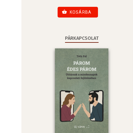
KOSÁRBA
PÁRKAPCSOLAT