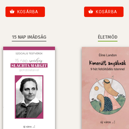
KOSÁRBA
KOSÁRBA
15 NAP IMÁDSÁG
ÉLETMÓD