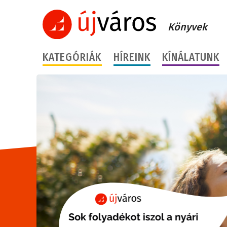
Könyvek
KATEGÓRIÁK
HÍREINK
KÍNÁLATUNK