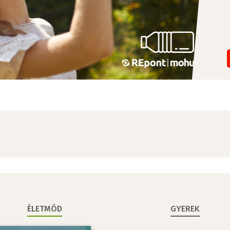
ÉLETMÓD
GYEREK