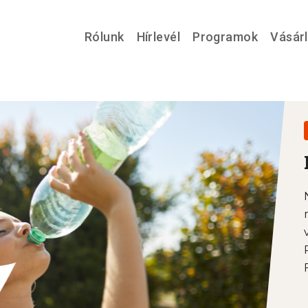
Rólunk
Hírlevél
Programok
Vásár