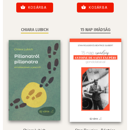
KOSÁRBA
KOSÁRBA
CHIARA LUBICH
15 NAP IMÁDSÁG